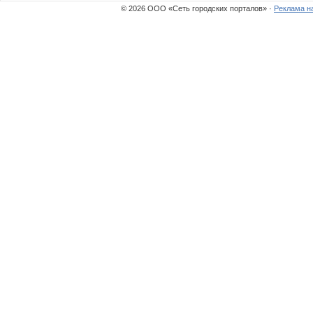
© 2026 ООО «Сеть городских порталов» ·
Реклама н