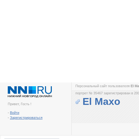
Персональный сайт пользователя
El M
портрет № 35467 зарегистрирован в 200
El Maxo
Привет, Гость !
-
Войти
-
Зарегистрироваться